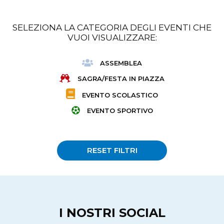
SELEZIONA LA CATEGORIA DEGLI EVENTI CHE
VUOI VISUALIZZARE:
ASSEMBLEA
SAGRA/FESTA IN PIAZZA
EVENTO SCOLASTICO
EVENTO SPORTIVO
RESET FILTRI
I NOSTRI SOCIAL