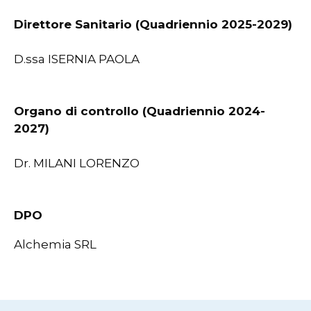
Direttore Sanitario (Quadriennio 2025-2029)
D.ssa ISERNIA PAOLA
Organo di controllo (Quadriennio 2024-
2027)
Dr. MILANI LORENZO
DPO
Alchemia SRL