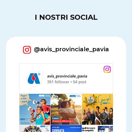
I NOSTRI SOCIAL
@avis_provinciale_pavia