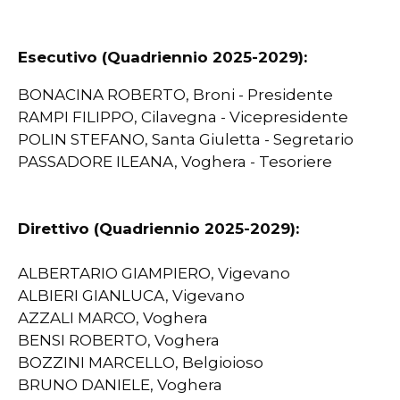
Esecutivo (Quadriennio 2025-2029):
BONACINA ROBERTO, Broni - Presidente
RAMPI FILIPPO, Cilavegna - Vicepresidente
POLIN STEFANO, Santa Giuletta - Segretario
PASSADORE ILEANA, Voghera - Tesoriere
Direttivo (Quadriennio 2025-2029):
ALBERTARIO GIAMPIERO, Vigevano
ALBIERI GIANLUCA, Vigevano
AZZALI MARCO, Voghera
BENSI ROBERTO, Voghera
BOZZINI MARCELLO, Belgioioso
BRUNO DANIELE, Voghera