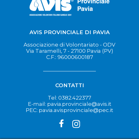
AVIS PROVINCIALE DI PAVIA
Associazione di Volontariato - ODV
Via Taramelli, 7 - 27100 Pavia (PV)
C.F.: 96000600187
CONTATTI
Tel: 0382.422377
E-mail: pavia.provinciale@avis.it
PEC: pavia.avisprovinciale@pec.it