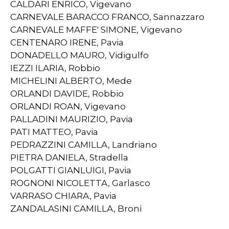
CALDARI ENRICO, Vigevano
CARNEVALE BARACCO FRANCO, Sannazzaro
CARNEVALE MAFFE' SIMONE, Vigevano
CENTENARO IRENE, Pavia
DONADELLO MAURO, Vidigulfo
IEZZI ILARIA, Robbio
MICHELINI ALBERTO, Mede
ORLANDI DAVIDE, Robbio
ORLANDI ROAN, Vigevano
PALLADINI MAURIZIO, Pavia
PATI MATTEO, Pavia
PEDRAZZINI CAMILLA, Landriano
PIETRA DANIELA, Stradella
POLGATTI GIANLUIGI, Pavia
ROGNONI NICOLETTA, Garlasco
VARRASO CHIARA, Pavia
ZANDALASINI CAMILLA, Broni