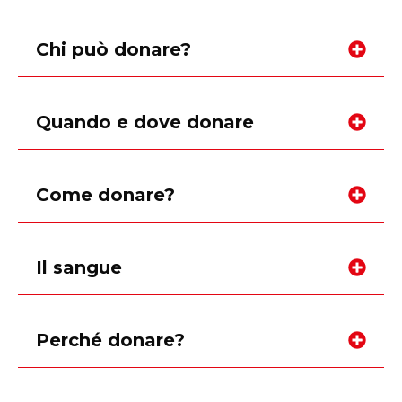
Chi può donare?
Quando e dove donare
Come donare?
Il sangue
Perché donare?