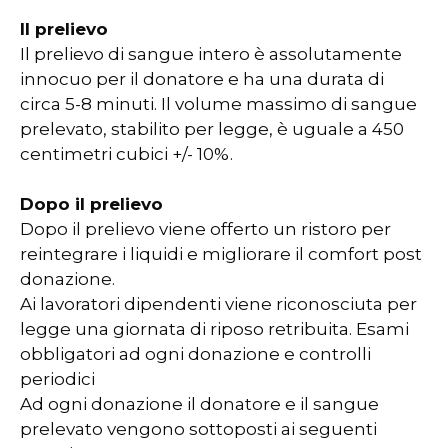
Il prelievo
Il prelievo di sangue intero è assolutamente
innocuo per il donatore e ha una durata di
circa 5-8 minuti. Il volume massimo di sangue
prelevato, stabilito per legge, è uguale a 450
centimetri cubici +/- 10%.
Dopo il prelievo
Dopo il prelievo viene offerto un ristoro per
reintegrare i liquidi e migliorare il comfort post
donazione.
Ai lavoratori dipendenti viene riconosciuta per
legge una giornata di riposo retribuita. Esami
obbligatori ad ogni donazione e controlli
periodici
Ad ogni donazione il donatore e il sangue
prelevato vengono sottoposti ai seguenti