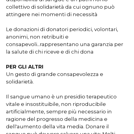
collettivo di solidarietà da cui ognuno può
attingere nei momenti di necessità
Le donazioni di donatori periodici, volontari,
anonimi, non retribuiti e
consapevoli...rappresentano una garanzia per
la salute di chi riceve e di chi dona
PER GLI ALTRI
Un gesto di grande consapevolezza e
solidarietà.
Il sangue umano è un presidio terapeutico
vitale e insostituibile, non riproducibile
artificialmente, sempre più necessario in
ragione del progresso della medicina e
dell'aumento della vita media. Donare il