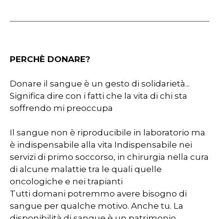
PERCHÈ DONARE?
Donare il sangue è un gesto di solidarietà...
Significa dire con i fatti che la vita di chi sta
soffrendo mi preoccupa
Il sangue non è riproducibile in laboratorio ma
è indispensabile alla vita Indispensabile nei
servizi di primo soccorso, in chirurgia nella cura
di alcune malattie tra le quali quelle
oncologiche e nei trapianti
Tutti domani potremmo avere bisogno di
sangue per qualche motivo. Anche tu. La
disponibilità di sangue è un patrimonio