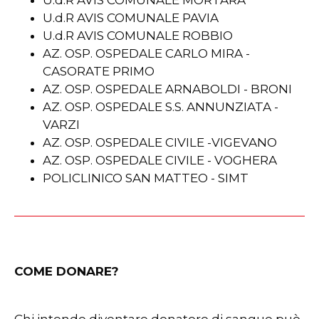
U.d.R AVIS COMUNALE MORTARA
U.d.R AVIS COMUNALE PAVIA
U.d.R AVIS COMUNALE ROBBIO
AZ. OSP. OSPEDALE CARLO MIRA -
CASORATE PRIMO
AZ. OSP. OSPEDALE ARNABOLDI - BRONI
AZ. OSP. OSPEDALE S.S. ANNUNZIATA -
VARZI
AZ. OSP. OSPEDALE CIVILE -VIGEVANO
AZ. OSP. OSPEDALE CIVILE - VOGHERA
POLICLINICO SAN MATTEO - SIMT
COME DONARE?