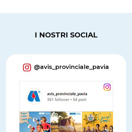
I NOSTRI SOCIAL
@avis_provinciale_pavia