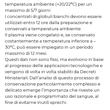
temperatura ambiente (+20/22°C) per un
massimo di 5/7 giorni
I concentrati di globuli bianchi devono essere
utilizzati entro 12 ore dalla preparazione e
conservati a temperatura ambiente
Il plasma viene congelato e, se conservato
costantemente a temperatura inferiore a –
30°C, può essere impiegato in un periodo
massimo di 12 mesi.
Questi dati non sono fissi, ma evolvono in base
al progresso delle applicazioni tecnologiche e
vengono di volta in volta stabiliti da Decreti
Ministeriali. Dall’analisi di questo processo di
conservazione particolarmente complesso e
delicato emerge l’importanza che riveste un
uso razionale e programmato del sangue, al
fine di evitarne inutili sprechi.