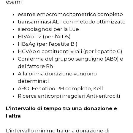
esami:
esame emocromocitometrico completo
transaminasi ALT con metodo ottimizzato
sierodiagnosi per la Lue
HIVAb 1-2 (per l'AIDS)
HBsAg (per l'epatite B )
HCVAb e costituenti virali (per l'epatite C)
Conferma del gruppo sanguigno (AB0) e
del fattore Rh
Alla prima donazione vengono
determinati:
ABO, Fenotipo RH completo, Kell
Ricerca anticorpi irregolari Anti-eritrociti
L'intervallo di tempo tra una donazione e
l'altra
L'intervallo minimo tra una donazione di