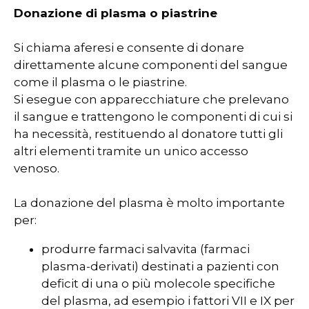
Donazione di plasma o piastrine
Si chiama aferesi e consente di donare
direttamente alcune componenti del sangue
come il plasma o le piastrine.
Si esegue con apparecchiature che prelevano
il sangue e trattengono le componenti di cui si
ha necessità, restituendo al donatore tutti gli
altri elementi tramite un unico accesso
venoso.
La donazione del plasma è molto importante
per:
produrre farmaci salvavita (farmaci
plasma-derivati) destinati a pazienti con
deficit di una o più molecole specifiche
del plasma, ad esempio i fattori VII e IX per