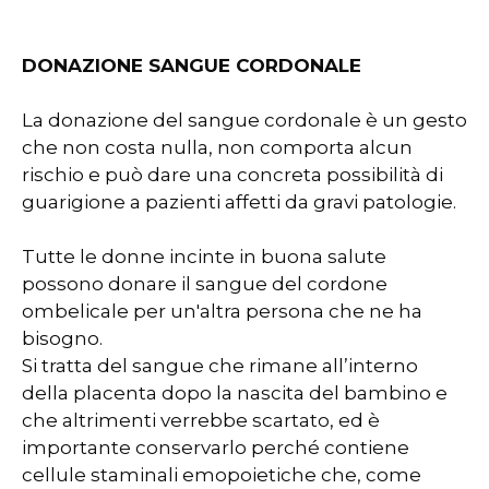
DONAZIONE SANGUE CORDONALE
La donazione del sangue cordonale è un gesto
che non costa nulla, non comporta alcun
rischio e può dare una concreta possibilità di
guarigione a pazienti affetti da gravi patologie.
Tutte le donne incinte in buona salute
possono donare il sangue del cordone
ombelicale per un'altra persona che ne ha
bisogno.
Si tratta del sangue che rimane all’interno
della placenta dopo la nascita del bambino e
che altrimenti verrebbe scartato, ed è
importante conservarlo perché contiene
cellule staminali emopoietiche che, come