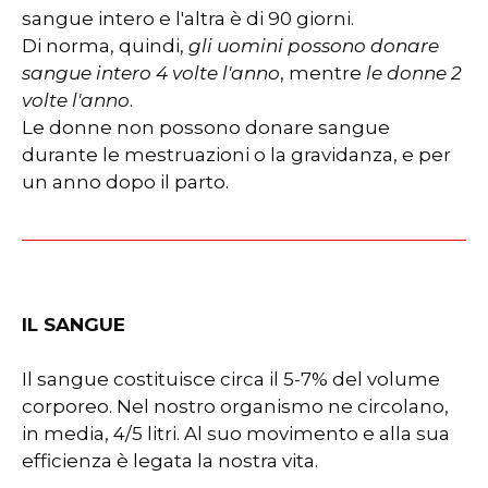
sangue intero e l'altra è di 90 giorni.
Di norma, quindi,
gli uomini possono donare
sangue intero 4 volte l'anno
, mentre
le donne 2
volte l'anno
.
Le donne non possono donare sangue
durante le mestruazioni o la gravidanza, e per
un anno dopo il parto.
IL SANGUE
Il sangue costituisce circa il 5-7% del volume
corporeo. Nel nostro organismo ne circolano,
in media, 4/5 litri. Al suo movimento e alla sua
efficienza è legata la nostra vita.