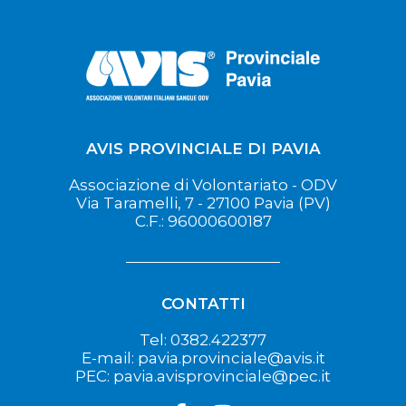
AVIS PROVINCIALE DI PAVIA
Associazione di Volontariato - ODV
Via Taramelli, 7 - 27100 Pavia (PV)
C.F.: 96000600187
CONTATTI
Tel: 0382.422377
E-mail: pavia.provinciale@avis.it
PEC: pavia.avisprovinciale@pec.it