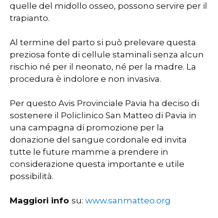
quelle del midollo osseo, possono servire per il
trapianto.
Al termine del parto si può prelevare questa
preziosa fonte di cellule staminali senza alcun
rischio né per il neonato, né per la madre. La
procedura è indolore e non invasiva.
Per questo Avis Provinciale Pavia ha deciso di
sostenere il Policlinico San Matteo di Pavia in
una campagna di promozione per la
donazione del sangue cordonale ed invita
tutte le future mamme a prendere in
considerazione questa importante e utile
possibilità.
Maggiori info
su:
www.sanmatteo.org