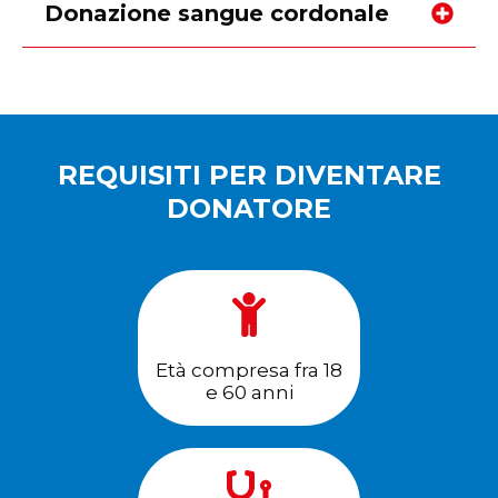
Donazione sangue cordonale
REQUISITI PER DIVENTARE
DONATORE
Età compresa fra 18
e 60 anni