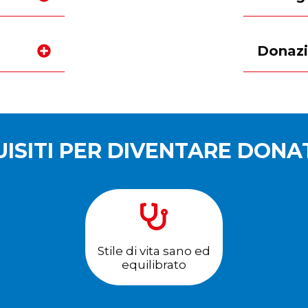
Donazi
ISITI PER DIVENTARE DON
Stile di vita sano ed
equilibrato