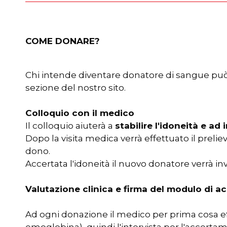
COME DONARE?
Chi intende diventare donatore di sangue può 
sezione del nostro sito.
Colloquio con il medico
Il colloquio aiuterà a
stabilire l'idoneità e ad
Dopo la visita medica verrà effettuato il prelie
dono.
Accertata l'idoneità il nuovo donatore verrà in
Valutazione clinica e firma del modulo di 
Ad ogni donazione il medico per prima cosa e