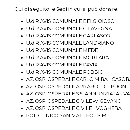
Qui di seguito le Sedi in cui si può donare.
U.d.R AVIS COMUNALE BELGIOIOSO
U.d.R AVIS COMUNALE CILAVEGNA
U.d.R AVIS COMUNALE GARLASCO
U.d.R AVIS COMUNALE LANDRIANO
U.d.R AVIS COMUNALE MEDE
U.d.R AVIS COMUNALE MORTARA
U.d.R AVIS COMUNALE PAVIA
U.d.R AVIS COMUNALE ROBBIO
AZ. OSP. OSPEDALE CARLO MIRA - CASO
AZ. OSP. OSPEDALE ARNABOLDI - BRONI
AZ. OSP. OSPEDALE S.S. ANNUNZIATA - V
AZ. OSP. OSPEDALE CIVILE -VIGEVANO
AZ. OSP. OSPEDALE CIVILE - VOGHERA
POLICLINICO SAN MATTEO - SIMT