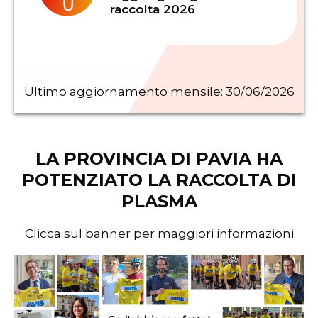
raccolta 2026
Ultimo aggiornamento mensile:
30/06/2026
LA PROVINCIA DI PAVIA HA
POTENZIATO LA RACCOLTA DI
PLASMA
Clicca sul banner per maggiori informazioni