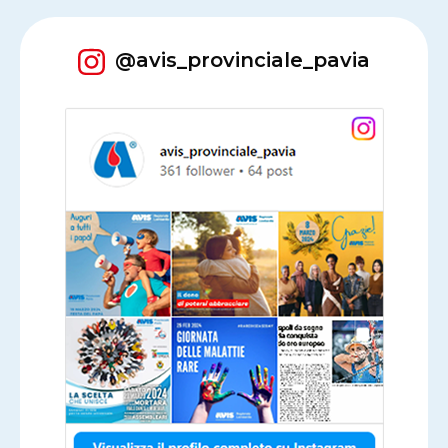
@avis_provinciale_pavia