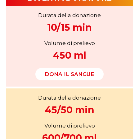
Durata della donazione
10/15 min
Volume di prelievo
450 ml
DONA IL SANGUE
Durata della donazione
45/50 min
Volume di prelievo
600/700 ml