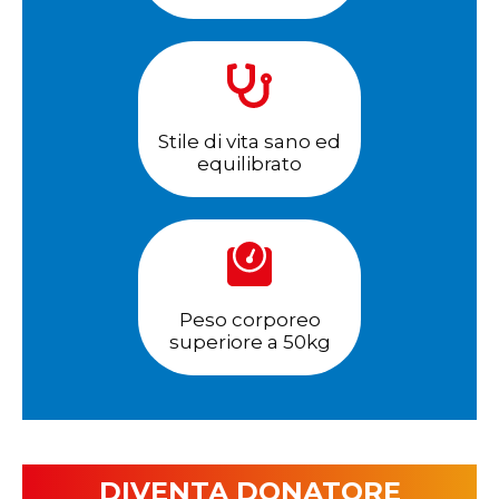
Stile di vita sano ed
equilibrato
Peso corporeo
superiore a 50kg
DIVENTA DONATORE