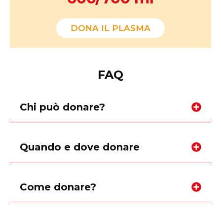
DONA IL PLASMA
FAQ
Chi può donare?
Quando e dove donare
Come donare?