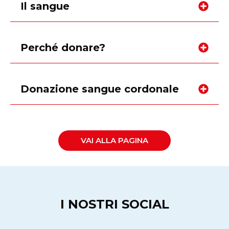
Il sangue
Perché donare?
Donazione sangue cordonale
VAI ALLA PAGINA
I NOSTRI SOCIAL