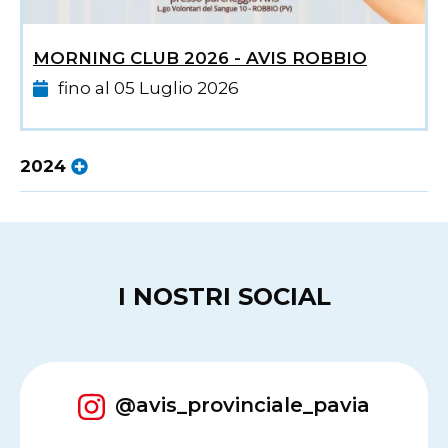
MORNING CLUB 2026 - AVIS ROBBIO
fino al 05 Luglio 2026
2024
I NOSTRI SOCIAL
@avis_provinciale_pavia