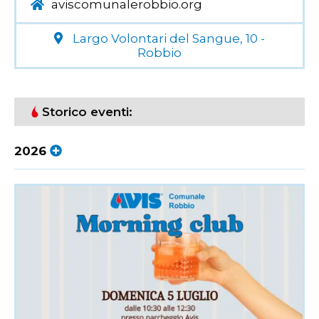
aviscomunalerobbio.org
Largo Volontari del Sangue, 10 -
Robbio
Storico eventi:
2026